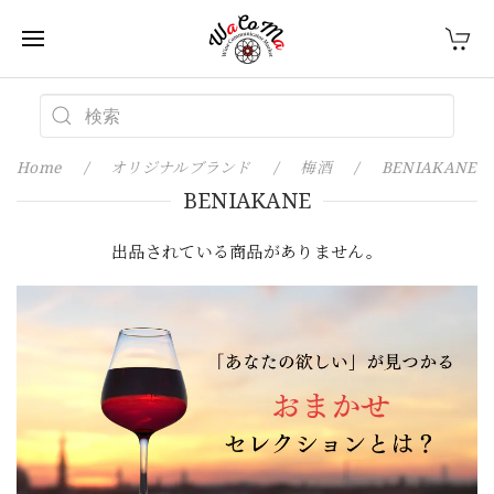
Home
オリジナルブランド
梅酒
BENIAKANE
BENIAKANE
出品されている商品がありません。