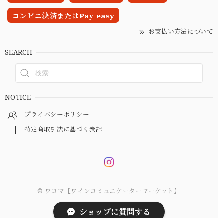
コンビニ決済またはPay-easy
お支払い方法について
SEARCH
NOTICE
プライバシーポリシー
特定商取引法に基づく表記
© ワコマ【ワインコミュニケーターマーケット】
ショップに質問する