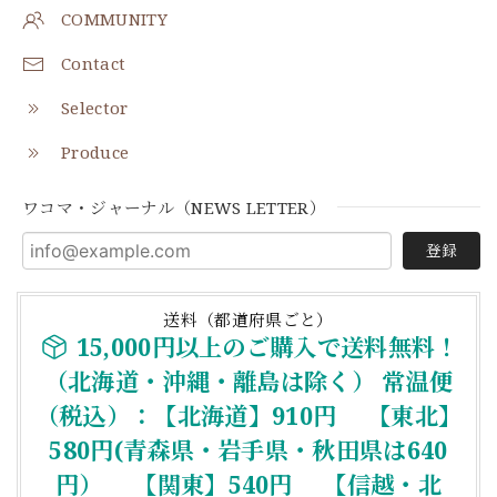
COMMUNITY
Contact
Selector
Produce
ワコマ・ジャーナル（NEWS LETTER）
登録
送料（都道府県ごと）
15,000円以上のご購入で送料無料！
（北海道・沖縄・離島は除く） 常温便
（税込）：【北海道】910円 【東北】
580円(青森県・岩手県・秋田県は640
円） 【関東】540円 【信越・北