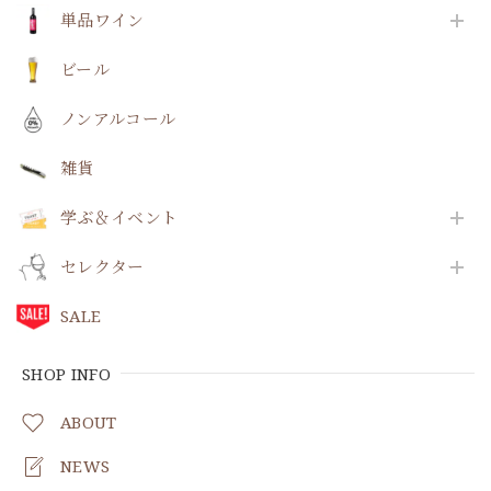
単品ワイン
ビール
ノンアルコール
雑貨
学ぶ＆イベント
セレクター
SALE
SHOP INFO
ABOUT
NEWS