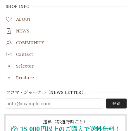
SHOP INFO
ABOUT
NEWS
COMMUNITY
Contact
Selector
Produce
ワコマ・ジャーナル（NEWS LETTER）
登録
送料（都道府県ごと）
15,000円以上のご購入で送料無料！