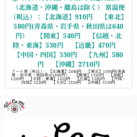
（北海道・沖縄・離島は除く） 常温便
（税込）：【北海道】910円 【東北】
580円(青森県・岩手県・秋田県は640
円） 【関東】540円 【信越・北
陸・東海】530円 【近畿】470円
【中国・四国】530円 【九州】580
円 【沖縄】2710円
クール便（税込）：【北海道】2040円 【東北】1500円(青森
県・岩手県・秋田県は1600円） 【関東】1320円 【信越】
1250円 【北陸・東海】1220円 【近畿】1180円 【中国・
四国】1220円 【九州】1320円 【沖縄】3150円