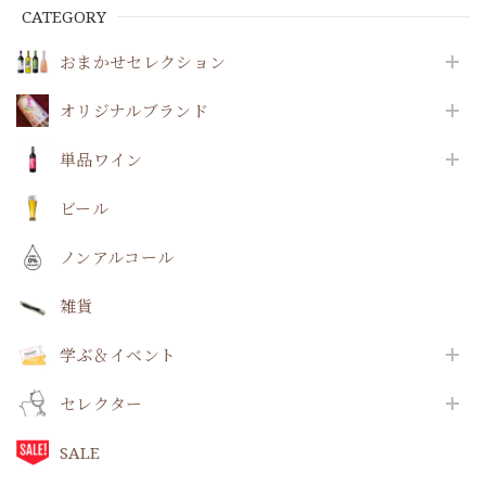
CATEGORY
おまかせセレクション
オリジナルブランド
単品ワイン
ビール
ノンアルコール
雑貨
学ぶ＆イベント
セレクター
SALE