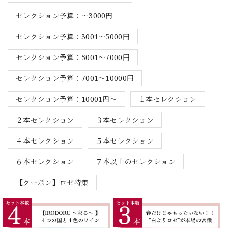
セレクション予算：～3000円
セレクション予算：3001～5000円
セレクション予算：5001～7000円
セレクション予算：7001～10000円
セレクション予算：10001円～
１本セレクション
２本セレクション
３本セレクション
４本セレクション
５本セレクション
６本セレクション
７本以上のセレクション
【クーポン】ロゼ特集