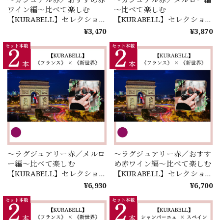
ワイン編～比べて楽しむ
～比べて楽しむ
【KURABELL】セレクショ
【KURABELL】セレクショ
ン♪ 《フランス》 × 《新世
ン♪ 《フランス》 × 《新世
¥3,470
¥3,870
界》＜２本セレクション＞
界》＜２本セレクション＞
～ラグジュアリー赤／メルロ
～ラグジュアリー赤／おすす
ー編～比べて楽しむ
め赤ワイン編～比べて楽しむ
【KURABELL】セレクショ
【KURABELL】セレクショ
ン♪ 《フランス》 × 《新世
ン♪ 《フランス》 × 《新世
¥6,930
¥6,700
界》＜２本セレクション＞
界》＜２本セレクション＞