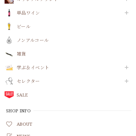
単品ワイン
ビール
ノンアルコール
雑貨
学ぶ＆イベント
セレクター
SALE
SHOP INFO
ABOUT