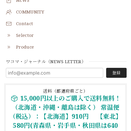
NEWS
COMMUNITY
Contact
Selector
Produce
ワコマ・ジャーナル（NEWS LETTER）
登録
送料（都道府県ごと）
15,000円以上のご購入で送料無料！
（北海道・沖縄・離島は除く） 常温便
（税込）：【北海道】910円 【東北】
580円(青森県・岩手県・秋田県は640