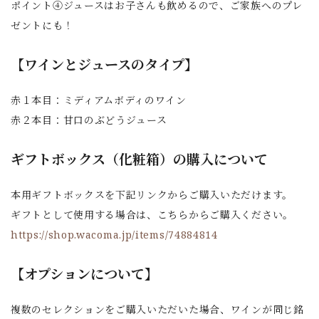
ポイント④ジュースはお子さんも飲めるので、ご家族へのプレ
ゼントにも！
【ワインとジュースのタイプ】
赤１本目：ミディアムボディのワイン
赤２本目：甘口のぶどうジュース
ギフトボックス（化粧箱）の購入について
本用ギフトボックスを下記リンクからご購入いただけます。
ギフトとして使用する場合は、こちらからご購入ください。
https://shop.wacoma.jp/items/74884814
【オプションについて】
複数のセレクションをご購入いただいた場合、ワインが同じ銘