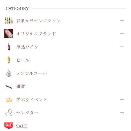
CATEGORY
おまかせセレクション
オリジナルブランド
単品ワイン
ビール
ノンアルコール
雑貨
学ぶ＆イベント
セレクター
SALE