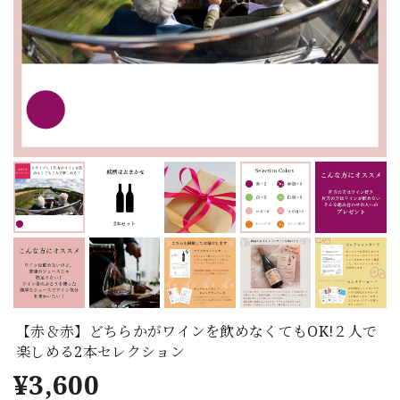
【赤＆赤】どちらかがワインを飲めなくてもOK!２人で
楽しめる2本セレクション
¥3,600