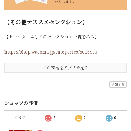
【その他オススメセレクション】
【セレクターふじこのセレクション一覧をみる】
https://shop.wacoma.jp/categories/5016933
この商品をアプリで見る
通報する
ショップの評価
すべて
2
0
0