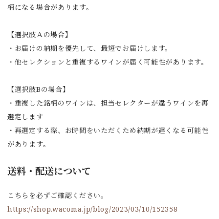
柄になる場合があります。
【選択肢Ａの場合】
・お届けの納期を優先して、最短でお届けします。
・他セレクションと重複するワインが届く可能性があります。
【選択肢Bの場合】
・重複した銘柄のワインは、担当セレクターが違うワインを再
選定します
・再選定する際、お時間をいただくため納期が遅くなる可能性
があります。
送料・配送について
こちらを必ずご確認ください。
https://shop.wacoma.jp/blog/2023/03/10/152358