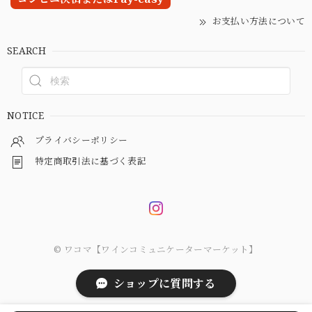
お支払い方法について
SEARCH
NOTICE
プライバシーポリシー
特定商取引法に基づく表記
© ワコマ【ワインコミュニケーターマーケット】
ショップに質問する