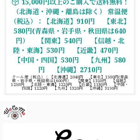
15,000円以上のご購入で送料無料！
（北海道・沖縄・離島は除く） 常温便
（税込）：【北海道】910円 【東北】
580円(青森県・岩手県・秋田県は640
円） 【関東】540円 【信越・北
陸・東海】530円 【近畿】470円
【中国・四国】530円 【九州】580
円 【沖縄】2710円
クール便（税込）：【北海道】2040円 【東北】1500円(青森
県・岩手県・秋田県は1600円） 【関東】1320円 【信越】
1250円 【北陸・東海】1220円 【近畿】1180円 【中国・
四国】1220円 【九州】1320円 【沖縄】3150円