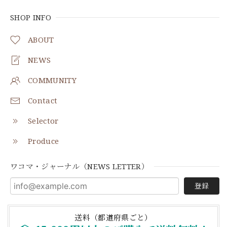
SHOP INFO
ABOUT
NEWS
COMMUNITY
Contact
Selector
Produce
ワコマ・ジャーナル（NEWS LETTER）
登録
送料（都道府県ごと）