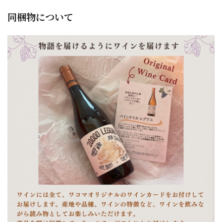
同梱物について