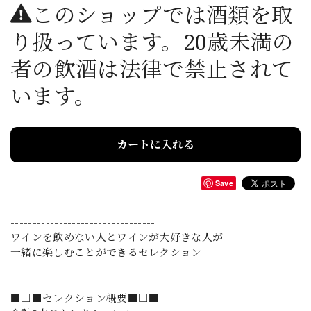
このショップでは酒類を取
り扱っています。20歳未満の
者の飲酒は法律で禁止されて
います。
カートに入れる
Save
---------------------------------
ワインを飲めない人とワインが大好きな人が
一緒に楽しむことができるセレクション
---------------------------------
■□■セレクション概要■□■