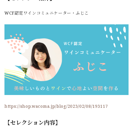
WCF認定ワインコミュニケーター・ふじこ
https://shop.wacoma.jp/blog/2023/02/08/193117
【セレクション内容】