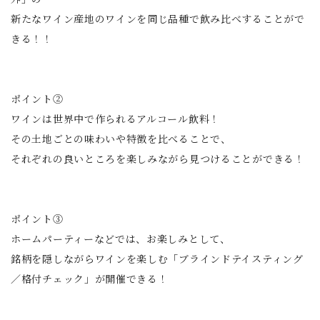
新たなワイン産地のワインを同じ品種で飲み比べすることがで
きる！！
ポイント②
ワインは世界中で作られるアルコール飲料！
その土地ごとの味わいや特徴を比べることで、
それぞれの良いところを楽しみながら見つけることができる！
ポイント③
ホームパーティーなどでは、お楽しみとして、
銘柄を隠しながらワインを楽しむ「ブラインドテイスティング
／格付チェック」が開催できる！