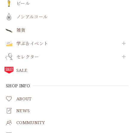
ビール
ノンアルコール
雑貨
学ぶ＆イベント
セレクター
SALE
SHOP INFO
ABOUT
NEWS
COMMUNITY