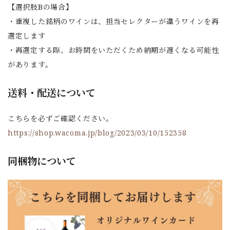
【選択肢Bの場合】
・重複した銘柄のワインは、担当セレクターが違うワインを再
選定します
・再選定する際、お時間をいただくため納期が遅くなる可能性
があります。
送料・配送について
こちらを必ずご確認ください。
https://shop.wacoma.jp/blog/2023/03/10/152358
同梱物について