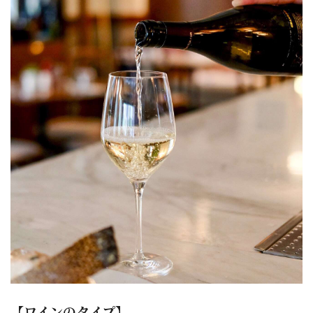
【ワインのタイプ】