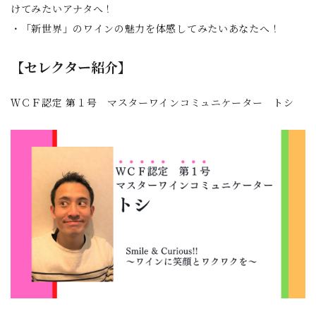
けてみたいアナタへ！
・「新世界」のワインの魅力を体感してみたいあなたへ！
【セレクター紹介】
ＷＣＦ認定 第１号 マスターワインコミュニケーター トシ