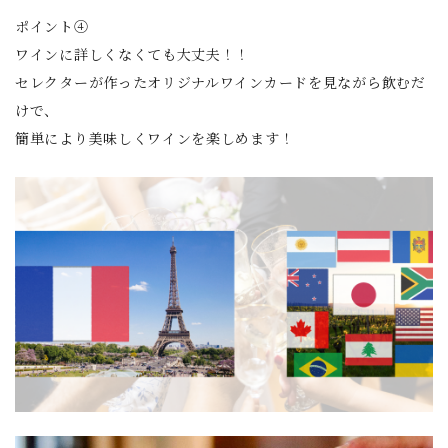
ポイント④
ワインに詳しくなくても大丈夫！！
セレクターが作ったオリジナルワインカードを見ながら飲むだ
けで、
簡単により美味しくワインを楽しめます！