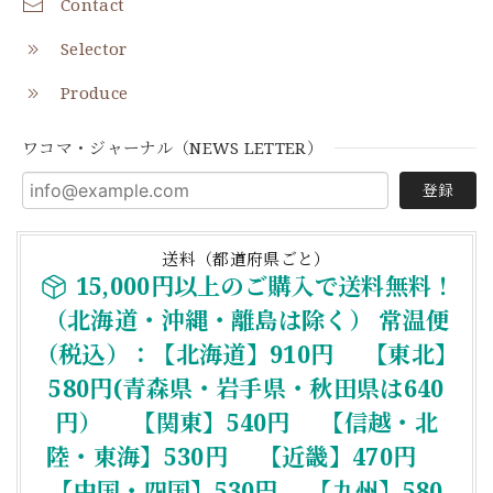
Contact
Selector
Produce
ワコマ・ジャーナル（NEWS LETTER）
登録
送料（都道府県ごと）
15,000円以上のご購入で送料無料！
（北海道・沖縄・離島は除く） 常温便
（税込）：【北海道】910円 【東北】
580円(青森県・岩手県・秋田県は640
円） 【関東】540円 【信越・北
陸・東海】530円 【近畿】470円
【中国・四国】530円 【九州】580