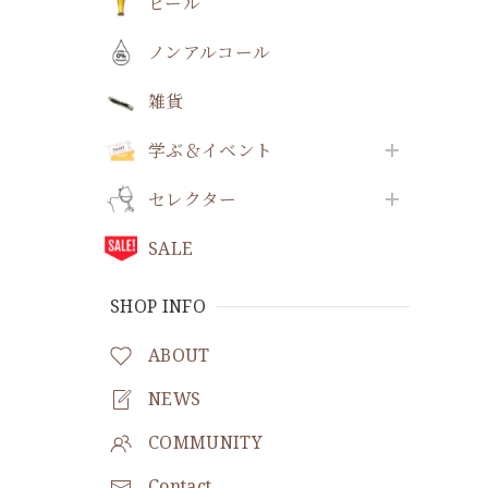
ビール
ノンアルコール
雑貨
学ぶ＆イベント
セレクター
SALE
SHOP INFO
ABOUT
NEWS
COMMUNITY
Contact