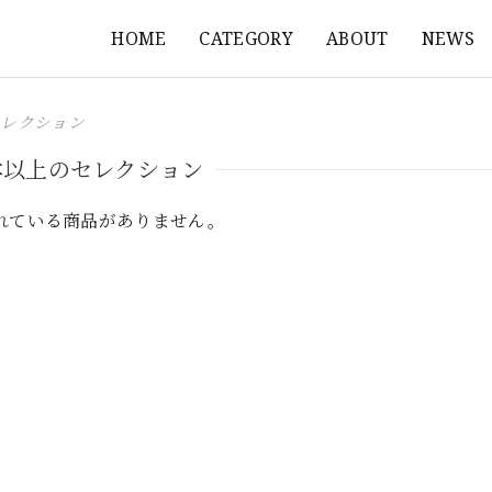
HOME
CATEGORY
ABOUT
NEWS
セレクション
本以上のセレクション
れている商品がありません。