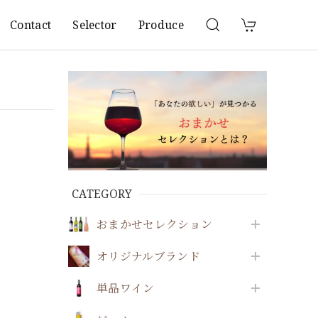
Contact
Selector
Produce
CATEGORY
おまかせセレクション
オリジナルブランド
単品ワイン