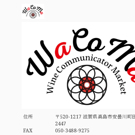
住所
〒520-1217 滋賀県高島市安曇川町
2447
FAX
050-3488-9275