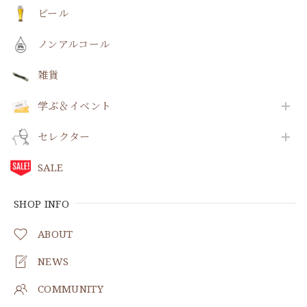
ビール
ノンアルコール
雑貨
学ぶ＆イベント
セレクター
SALE
SHOP INFO
ABOUT
NEWS
COMMUNITY