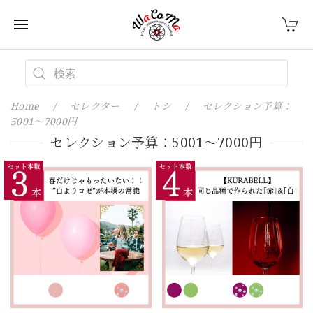
Home
セレクター
トシ
セレクション予算：
5001～7000円
セレクション予算：5001～7000円