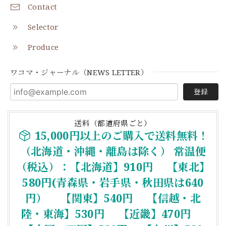
Contact
Selector
Produce
ワコマ・ジャーナル（NEWS LETTER）
登録
送料（都道府県ごと）
15,000円以上のご購入で送料無料！
（北海道・沖縄・離島は除く） 常温便
（税込）：【北海道】910円 【東北】
580円(青森県・岩手県・秋田県は640
円） 【関東】540円 【信越・北
陸・東海】530円 【近畿】470円