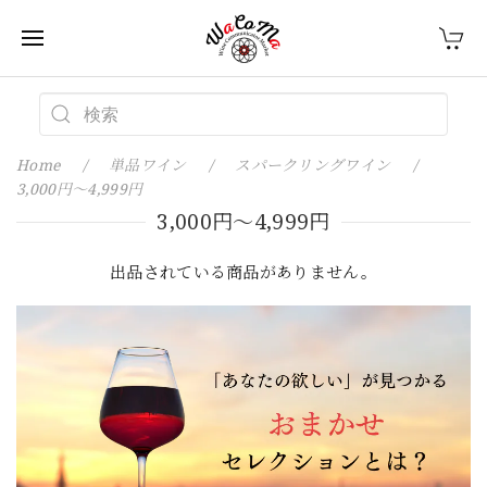
Home
単品ワイン
スパークリングワイン
3,000円〜4,999円
3,000円〜4,999円
出品されている商品がありません。