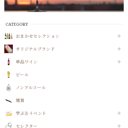
CATEGORY
おまかせセレクション
オリジナルブランド
単品ワイン
ビール
ノンアルコール
雑貨
学ぶ＆イベント
セレクター