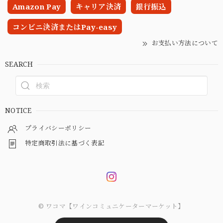
Amazon Pay
キャリア決済
銀行振込
コンビニ決済またはPay-easy
お支払い方法について
SEARCH
NOTICE
プライバシーポリシー
特定商取引法に基づく表記
© ワコマ【ワインコミュニケーターマーケット】