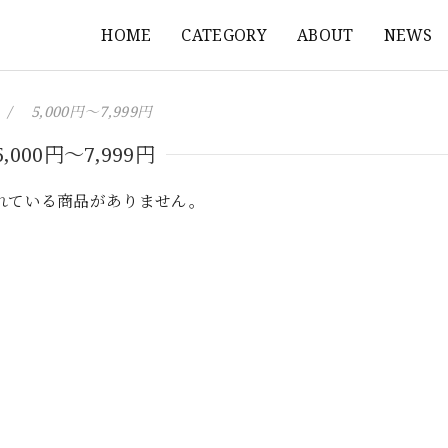
HOME
CATEGORY
ABOUT
NEWS
5,000円〜7,999円
5,000円〜7,999円
れている商品がありません。