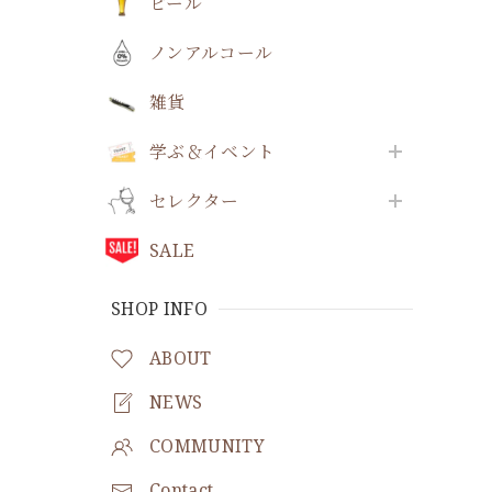
ビール
ノンアルコール
雑貨
学ぶ＆イベント
セレクター
SALE
SHOP INFO
ABOUT
NEWS
COMMUNITY
Contact