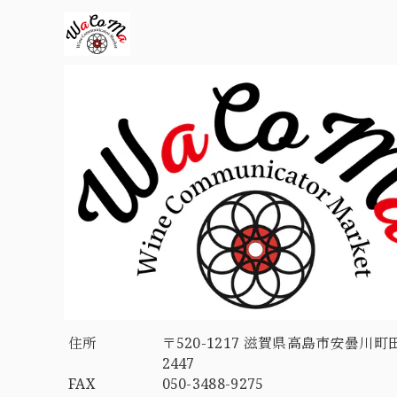
住所
〒520-1217 滋賀県高島市安曇川町
2447
FAX
050-3488-9275