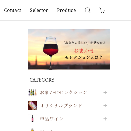
Contact
Selector
Produce
CATEGORY
おまかせセレクション
オリジナルブランド
単品ワイン