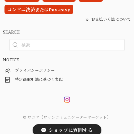
コンビニ決済またはPay-easy
お支払い方法について
SEARCH
NOTICE
プライバシーポリシー
特定商取引法に基づく表記
© ワコマ【ワインコミュニケーターマーケット】
ショップに質問する