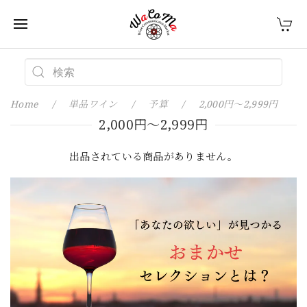
Home
単品ワイン
予算
2,000円〜2,999円
2,000円〜2,999円
出品されている商品がありません。