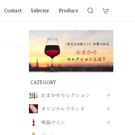
Contact
Selector
Produce
CATEGORY
おまかせセレクション
オリジナルブランド
単品ワイン