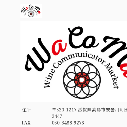
住所
〒520-1217 滋賀県高島市安曇川町
2447
FAX
050-3488-9275