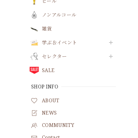
ビール
ノンアルコール
雑貨
学ぶ＆イベント
セレクター
SALE
SHOP INFO
ABOUT
NEWS
COMMUNITY
Contact