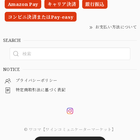
Amazon Pay
キャリア決済
銀行振込
コンビニ決済またはPay-easy
お支払い方法について
SEARCH
NOTICE
プライバシーポリシー
特定商取引法に基づく表記
© ワコマ【ワインコミュニケーターマーケット】