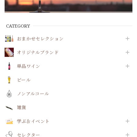
CATEGORY
おまかせセレクション
オリジナルブランド
単品ワイン
ビール
ノンアルコール
雑貨
学ぶ＆イベント
セレクター