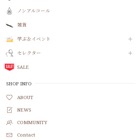
ノンアルコール
雑貨
学ぶ＆イベント
セレクター
SALE
SHOP INFO
ABOUT
NEWS
COMMUNITY
Contact