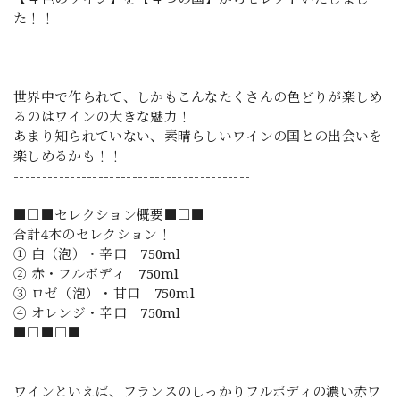
た！！
------------------------------------------
世界中で作られて、しかもこんなたくさんの色どりが楽しめ
るのはワインの大きな魅力！
あまり知られていない、素晴らしいワインの国との出会いを
楽しめるかも！！
------------------------------------------
■□■セレクション概要■□■
合計4本のセレクション！
① 白（泡）・辛口 750ml
② 赤・フルボディ 750ml
③ ロゼ（泡）・甘口 750ml
④ オレンジ・辛口 750ml
■□■□■
ワインといえば、フランスのしっかりフルボディの濃い赤ワ