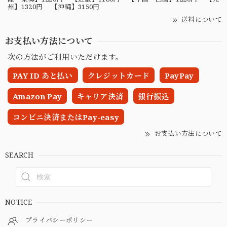
州】1320円 【沖縄】3150円
送料について
お支払い方法について
次の方法がご利用いただけます。
PAY ID あと払い
クレジットカード
PayPay
Amazon Pay
キャリア決済
銀行振込
コンビニ決済またはPay-easy
お支払い方法について
SEARCH
NOTICE
プライバシーポリシー