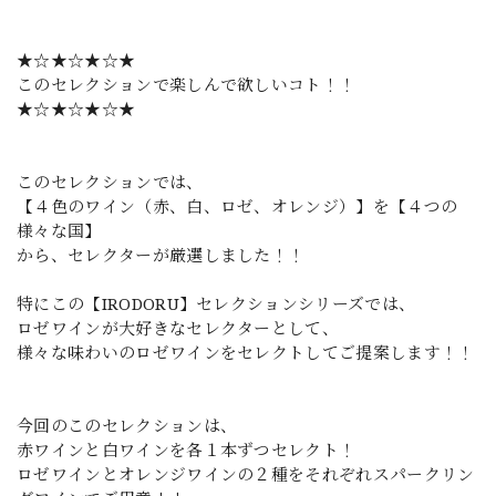
★☆★☆★☆★
このセレクションで楽しんで欲しいコト！！
★☆★☆★☆★
このセレクションでは、
【４色のワイン（赤、白、ロゼ、オレンジ）】を【４つの
様々な国】
から、セレクターが厳選しました！！
特にこの【IRODORU】セレクションシリーズでは、
ロゼワインが大好きなセレクターとして、
様々な味わいのロゼワインをセレクトしてご提案します！！
今回のこのセレクションは、
赤ワインと白ワインを各１本ずつセレクト！
ロゼワインとオレンジワインの２種をそれぞれスパークリン