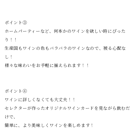
ポイント③
ホームパーティーなど、何本かのワインを欲しい時にぴった
り！！
生産国もワインの色もバラバラのワインなので、被る心配な
し！
様々な味わいをお手軽に揃えられます！！
ポイント④
ワインに詳しくなくても大丈夫！！
セレクターが作ったオリジナルワインカードを見ながら飲むだ
けで、
簡単に、より美味しくワインを楽しめます！