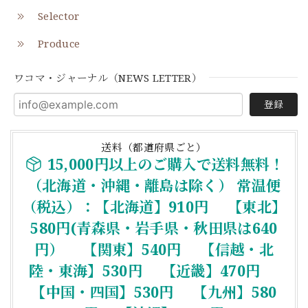
Selector
Produce
ワコマ・ジャーナル（NEWS LETTER）
登録
送料（都道府県ごと）
15,000円以上のご購入で送料無料！
（北海道・沖縄・離島は除く） 常温便
（税込）：【北海道】910円 【東北】
580円(青森県・岩手県・秋田県は640
円） 【関東】540円 【信越・北
陸・東海】530円 【近畿】470円
【中国・四国】530円 【九州】580