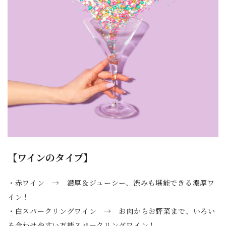
【ワインのタイプ】
・赤ワイン → 濃厚＆ジューシー、渋みも堪能できる濃厚ワ
イン！
・白スパークリングワイン → お肉からお野菜まで、いろい
ろ合わせやすい万能スパークリングワイン！