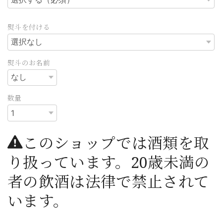
熨斗を付ける
熨斗のお名前
数量
このショップでは酒類を取
り扱っています。20歳未満の
者の飲酒は法律で禁止されて
います。