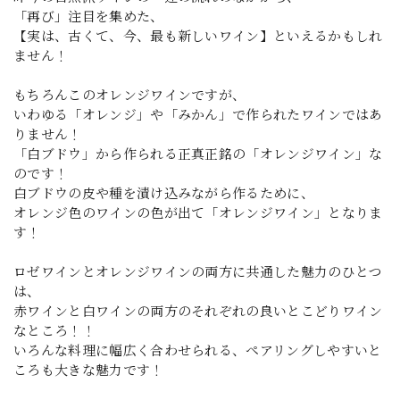
「再び」注目を集めた、
【実は、古くて、今、最も新しいワイン】といえるかもしれ
ません！
もちろんこのオレンジワインですが、
いわゆる「オレンジ」や「みかん」で作られたワインではあ
りません！
「白ブドウ」から作られる正真正銘の「オレンジワイン」な
のです！
白ブドウの皮や種を漬け込みながら作るために、
オレンジ色のワインの色が出て「オレンジワイン」となりま
す！
ロゼワインとオレンジワインの両方に共通した魅力のひとつ
は、
赤ワインと白ワインの両方のそれぞれの良いとこどりワイン
なところ！！
いろんな料理に幅広く合わせられる、ペアリングしやすいと
ころも大きな魅力です！