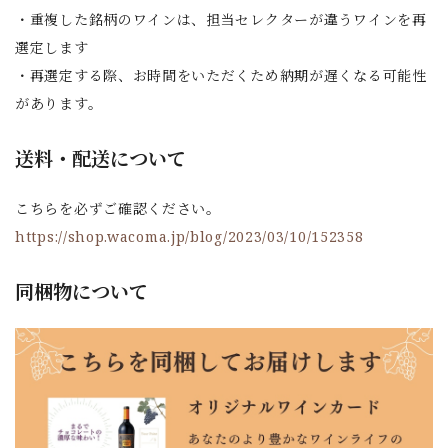
・重複した銘柄のワインは、担当セレクターが違うワインを再
選定します
・再選定する際、お時間をいただくため納期が遅くなる可能性
があります。
送料・配送について
こちらを必ずご確認ください。
https://shop.wacoma.jp/blog/2023/03/10/152358
同梱物について