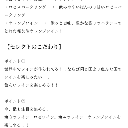
・ロゼスパークリング → 飲みやすいほんのり甘いロゼスパ
ークリング
・オレンジワイン → 渋みと旨味、豊かな香りのバランスの
とれた軽＆渋オレンジワイン！
【セレクトのこだわり】
ポイント①
世界中でワインが作られてる！！ならば同じ国より色んな国の
ワインを楽しみたい！！
色んなワインを楽しめる！！
ポイント②
今、最も注目を集める、
第３のワイン、ロゼワイン。第４のワイン、オレンジワインを
楽しめる！！