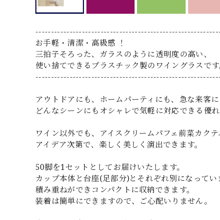
-----------------------------------------------------------
お手軽・清潔・高級感 ！
三拍子そろった、ガラスのように透明度の高い、
使い捨てできるプラスチック製のワイングラスです
-----------------------------------------------------------
アウトドアにも、ホームパーティにも、急な来客に
どんなシーンにもオシャレで気軽に対応できる優れ
ワイン以外でも、アイスクリームパフェ前菜カクテ
アイデア次第で、楽しく美しく演出できます。
50脚を1セットとしてお届けいたします。
カップ本体と台座(足部分)とそれぞれ別になってい
積み重ねができコンパクトに収納できます。
装着は簡単にできますので、ご心配いりません。