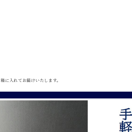
ス箱に入れてお届けいたします。