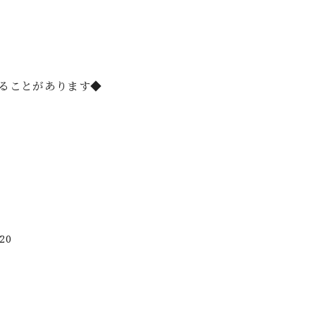
ることがあります◆
20