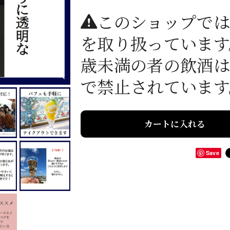
このショップでは
を取り扱っています
歳未満の者の飲酒は
で禁止されています
カートに入れる
Save