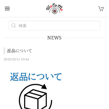
NEWS
返品について
2023/02/15 10:44