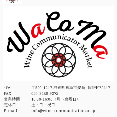
住所
〒520-1217 滋賀県高島市安曇川町田中2447
FAX
050-3488-9275
営業時間
10:00-16:00（月〜金曜日）
定休日
土・日・祝日
E-mail
info@wine-communication.or.jp