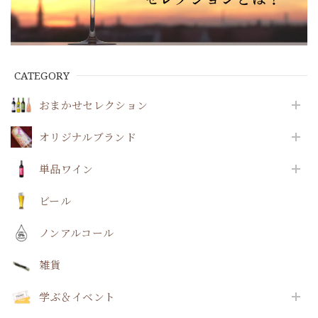
CATEGORY
おまかせセレクション
オリジナルブランド
単品ワイン
ビール
ノンアルコール
雑貨
学ぶ＆イベント