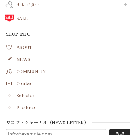
セレクター
SALE
SHOP INFO
ABOUT
NEWS
COMMUNITY
Contact
Selector
Produce
ワコマ・ジャーナル（NEWS LETTER）
登録