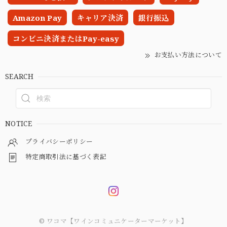
Amazon Pay
キャリア決済
銀行振込
コンビニ決済またはPay-easy
お支払い方法について
SEARCH
NOTICE
プライバシーポリシー
特定商取引法に基づく表記
© ワコマ【ワインコミュニケーターマーケット】