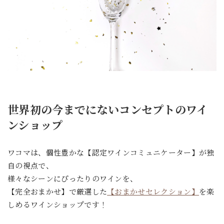
世界初の今までにないコンセプトのワイ
ンショップ
ワコマは、個性豊かな【認定ワインコミュニケーター】が独
自の視点で、
様々なシーンにぴったりのワインを、
【完全おまかせ】で厳選した
【おまかせセレクション】
を楽
しめるワインショップです！