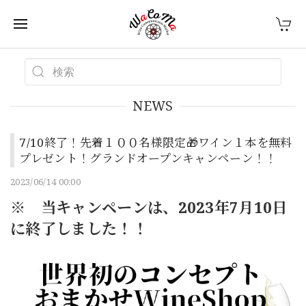
NEWS
7/10終了！先着１００名様限定🎁ワイン１本を無料
プレゼント！グランドオープンキャンペーン！！
2023/06/14 00:00
※ 当キャンペーンは、2023年7月10日
に終了しました！！