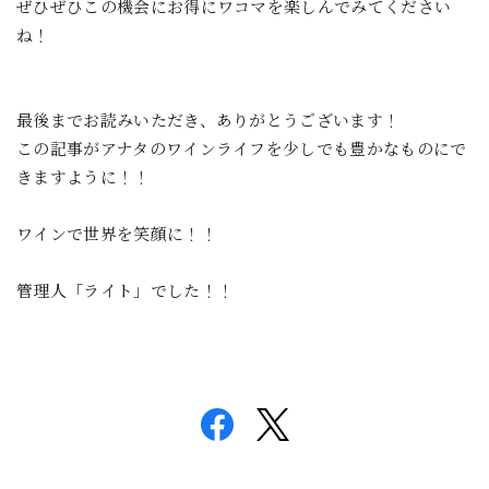
ぜひぜひこの機会にお得にワコマを楽しんでみてください
ね！
最後までお読みいただき、ありがとうございます！
この記事がアナタのワインライフを少しでも豊かなものにで
きますように！！
ワインで世界を笑顔に！！
管理人「ライト」でした！！