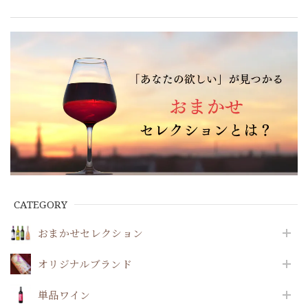
CATEGORY
おまかせセレクション
オリジナルブランド
単品ワイン