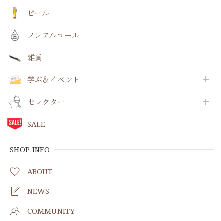
ビール
ノンアルコール
雑貨
学ぶ＆イベント
セレクター
SALE
SHOP INFO
ABOUT
NEWS
COMMUNITY