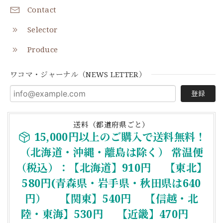
Contact
Selector
Produce
ワコマ・ジャーナル（NEWS LETTER）
登録
送料（都道府県ごと）
15,000円以上のご購入で送料無料！
（北海道・沖縄・離島は除く） 常温便
（税込）：【北海道】910円 【東北】
580円(青森県・岩手県・秋田県は640
円） 【関東】540円 【信越・北
陸・東海】530円 【近畿】470円