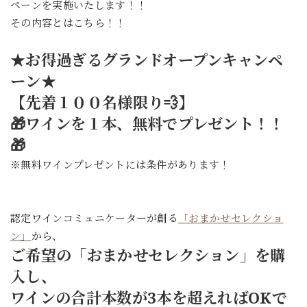
ペーンを実施いたします！！
その内容とはこちら！！
★お得過ぎるグランドオープンキャンペ
ーン★
【先着１００名様限り💨】
🎁ワインを１本、無料でプレゼント！！
🎁
※無料ワインプレゼントには条件があります！
認定ワインコミュニケーターが創る
「おまかせセレクショ
ン」
から、
ご希望の「おまかせセレクション」を購
入し、
ワインの合計本数が3本を超えればOKで