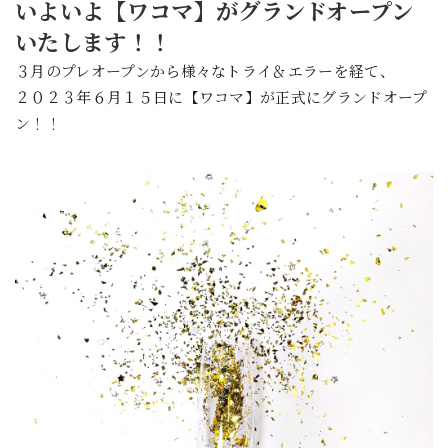
いよいよ【ワコマ】がグランドオープン
いたします！！
３月のプレオープンから様々なトライ＆エラーを経て、
２０２３年６月１５日に【ワコマ】が正式にグランドオープ
ン！！