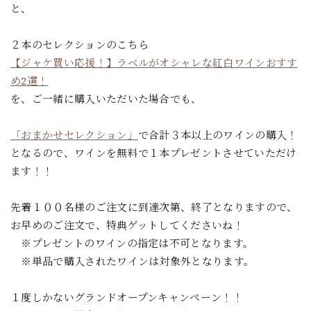
と、
２本のセレクションのこちら
【ジャケ買い応援！】ラベルがオシャレな紅白ワインおすす
め2選！
を、ご一緒に購入いただいた場合でも、
「おまかせセレクション」
で合計３本以上のワインの購入！
となるので、ワインを無料で１本プレゼントさせていただけ
ます！！
先着１００名様のご注文に到達次第、終了となりますので、
お早めのご注文で、特典ゲットしてくださいね！
※プレゼントのワインの指定は不可となります。
※単品で購入されたワインは対象外となります。
１度しかないグランドオープンキャンペーン！！