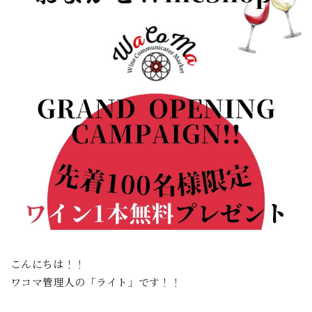
こんにちは！！
ワコマ管理人の「ライト」です！！