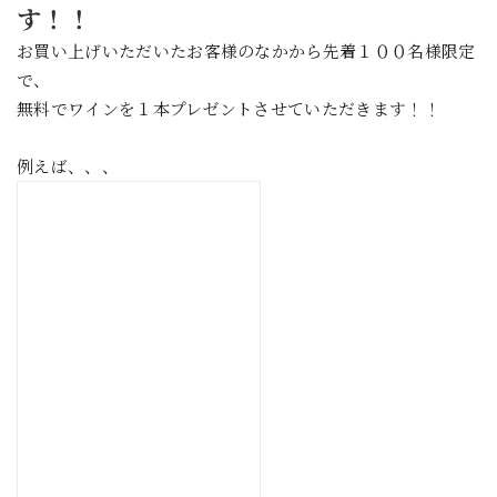
す！！
お買い上げいただいたお客様のなかから先着１００名様限定
で、
無料でワインを１本プレゼントさせていただきます！！
例えば、、、