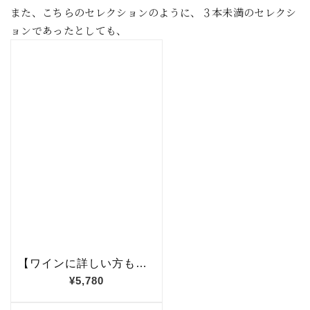
また、こちらのセレクションのように、３本未満のセレクシ
ョンであったとしても、