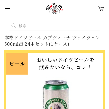
本格ドイツビール カプツィーナ ヴァイツェン
500ml缶 24本セット(1ケース)