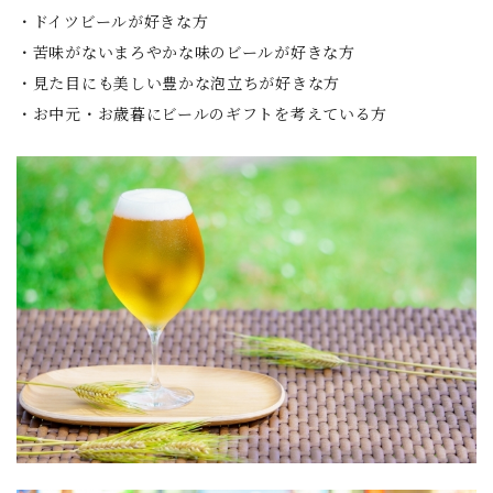
・ドイツビールが好きな方
・苦味がないまろやかな味のビールが好きな方
・見た目にも美しい豊かな泡立ちが好きな方
・お中元・お歳暮にビールのギフトを考えている方