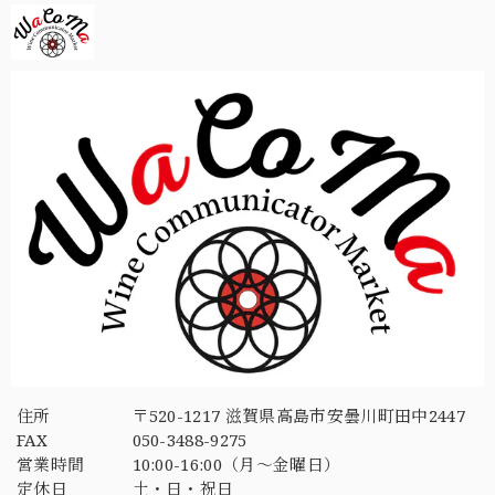
住所
〒520-1217 滋賀県高島市安曇川町田中2447
FAX
050-3488-9275
営業時間
10:00-16:00（月〜金曜日）
定休日
土・日・祝日