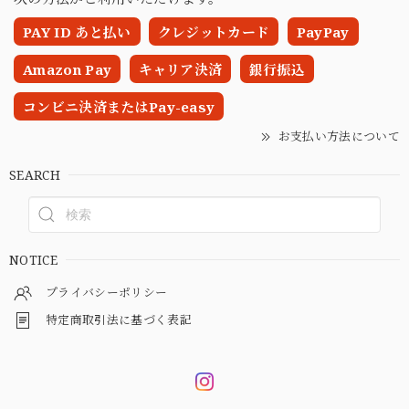
PAY ID あと払い
クレジットカード
PayPay
Amazon Pay
キャリア決済
銀行振込
コンビニ決済またはPay-easy
お支払い方法について
SEARCH
NOTICE
プライバシーポリシー
特定商取引法に基づく表記