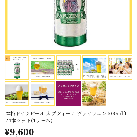
本格ドイツビール カプツィーナ ヴァイツェン 500ml缶
24本セット(1ケース)
¥9,600