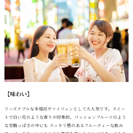
【味わい】
リーズナブルな本格派ヴァイツェンとして大人気です。スイー
トで白い花のような香りが印象的。パッションフルーツのよう
な甘酸っぱさの中にも スッキリ感のあるフルーティーな飲み