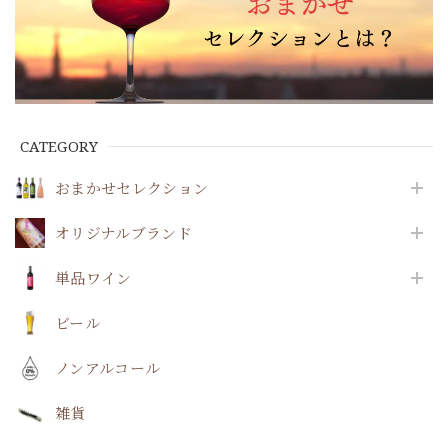
CATEGORY
おまかせセレクション
オリジナルブランド
単品ワイン
ビール
ノンアルコール
雑貨