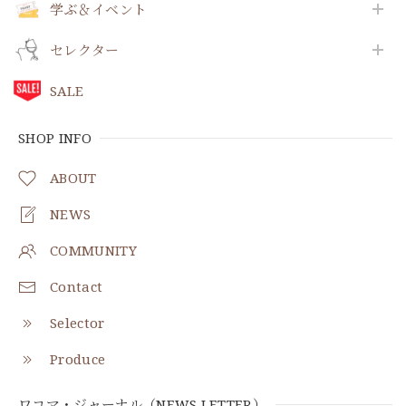
学ぶ＆イベント
セレクター
SALE
SHOP INFO
ABOUT
NEWS
COMMUNITY
Contact
Selector
Produce
ワコマ・ジャーナル（NEWS LETTER）