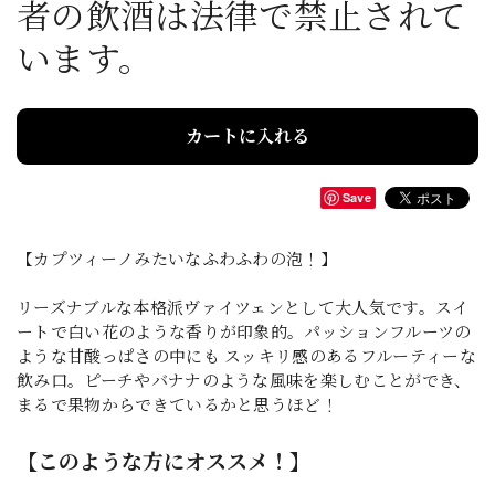
者の飲酒は法律で禁止されて
います。
カートに入れる
Save
【カプツィーノみたいなふわふわの泡！】
リーズナブルな本格派ヴァイツェンとして大人気です。スイ
ートで白い花のような香りが印象的。パッションフルーツの
ような甘酸っぱさの中にも スッキリ感のあるフルーティーな
飲み口。ピーチやバナナのような風味を楽しむことができ、
まるで果物からできているかと思うほど！
【このような方にオススメ！】