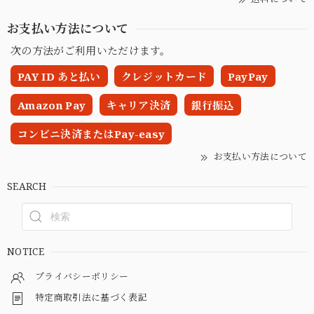
お支払い方法について
次の方法がご利用いただけます。
PAY ID あと払い
クレジットカード
PayPay
Amazon Pay
キャリア決済
銀行振込
コンビニ決済またはPay-easy
お支払い方法について
SEARCH
NOTICE
プライバシーポリシー
特定商取引法に基づく表記