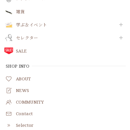
雑貨
学ぶ＆イベント
セレクター
SALE
SHOP INFO
ABOUT
NEWS
COMMUNITY
Contact
Selector