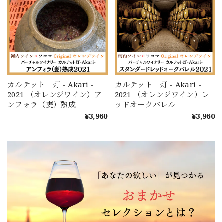
カルテット 灯 - Akari -
カルテット 灯 - Akari -
2021 （オレンジワイン）ア
2021 （オレンジワイン）レ
ンフォラ（甕）熟成
ッドオークバレル
¥3,960
¥3,960