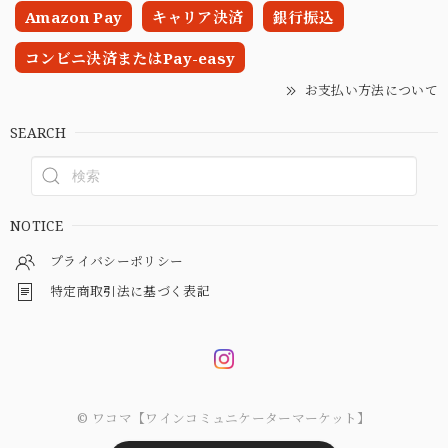
Amazon Pay
キャリア決済
銀行振込
コンビニ決済またはPay-easy
お支払い方法について
SEARCH
NOTICE
プライバシーポリシー
特定商取引法に基づく表記
© ワコマ【ワインコミュニケーターマーケット】